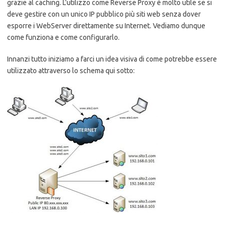
grazie al caching. L’utilizzo come Reverse Proxy è molto utile se si
deve gestire con un unico IP pubblico più siti web senza dover
esporre i WebServer direttamente su Internet. Vediamo dunque
come funziona e come configurarlo.
Innanzi tutto iniziamo a farci un idea visiva di come potrebbe essere
utilizzato attraverso lo schema qui sotto: