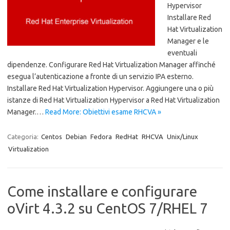
Hypervisor
Installare Red
Hat Virtualization
Manager e le
eventuali
dipendenze. Configurare Red Hat Virtualization Manager affinché
esegua l’autenticazione a fronte di un servizio IPA esterno.
Installare Red Hat Virtualization Hypervisor. Aggiungere una o più
istanze di Red Hat Virtualization Hypervisor a Red Hat Virtualization
Manager.…
Read More: Obiettivi esame RHCVA »
Categoria:
Centos
Debian
Fedora
RedHat
RHCVA
Unix/Linux
Virtualization
Come installare e configurare
oVirt 4.3.2 su CentOS 7/RHEL 7