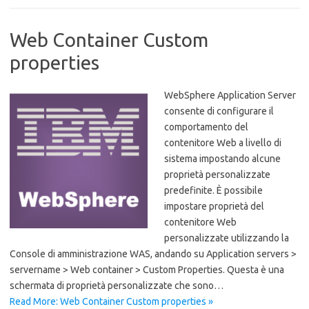
Web Container Custom
properties
WebSphere Application Server
consente di configurare il
comportamento del
contenitore Web a livello di
sistema impostando alcune
proprietà personalizzate
predefinite. È possibile
impostare proprietà del
contenitore Web
personalizzate utilizzando la
Console di amministrazione WAS, andando su Application servers >
servername > Web container > Custom Properties. Questa è una
schermata di proprietà personalizzate che sono…
Read More: Web Container Custom properties »