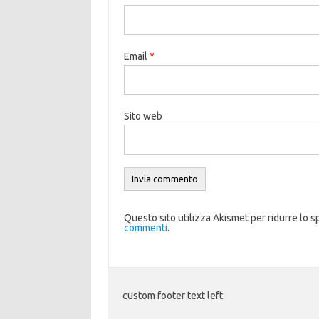
Email
*
Sito web
Questo sito utilizza Akismet per ridurre lo 
commenti
.
custom footer text left