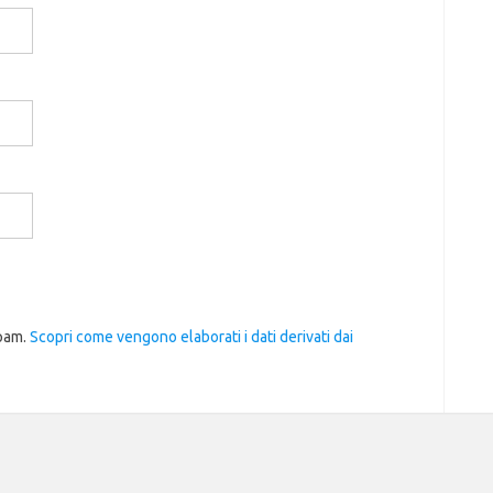
spam.
Scopri come vengono elaborati i dati derivati dai