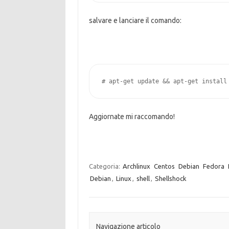
salvare e lanciare il comando:
# apt-get update && apt-get install
Aggiornate mi raccomando!
Categoria:
Archlinux
Centos
Debian
Fedora
Debian
,
Linux
,
shell
,
Shellshock
Navigazione articolo