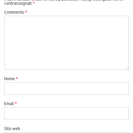
contrassegnati
*
Commento
*
Nome
*
Email
*
Sito web