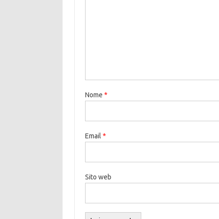
Nome
*
Email
*
Sito web