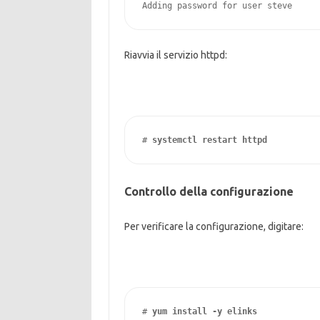
Adding password for user steve
Riavvia il servizio httpd:
# 
systemctl restart httpd
Controllo della configurazione
Per verificare la configurazione, digitare:
# 
yum install -y elinks