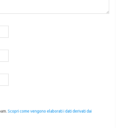
spam.
Scopri come vengono elaborati i dati derivati dai