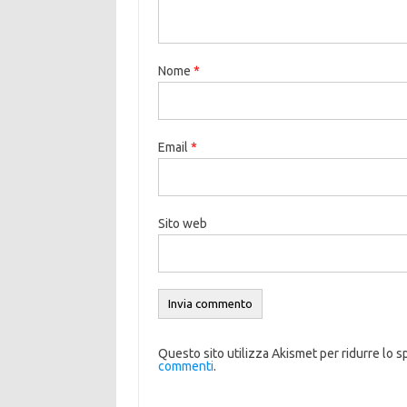
Nome
*
Email
*
Sito web
Questo sito utilizza Akismet per ridurre lo 
commenti
.