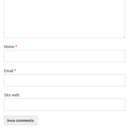
Nome
*
Email
*
Sito web