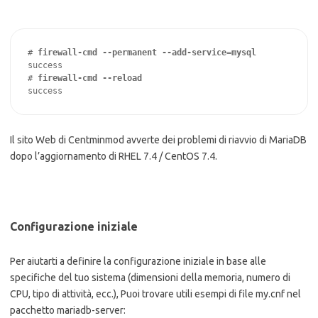
# 
success

# 
success
Il sito Web di Centminmod avverte dei problemi di riavvio di MariaDB
dopo l’aggiornamento di RHEL 7.4 / CentOS 7.4.
Configurazione iniziale
Per aiutarti a definire la configurazione iniziale in base alle
specifiche del tuo sistema (dimensioni della memoria, numero di
CPU, tipo di attività, ecc.), Puoi trovare utili esempi di file my.cnf nel
pacchetto mariadb-server: