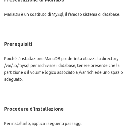
MariaDB è un sostituto di MySql, il famoso sistema di database.
Prerequisiti
Poiché l’installazione MariaDB predefinita utilizza la directory
/var/lib/mysql per archiviare i database, tenere presente che la
partizione o il volume logico associato a /var richiede uno spazio
adeguato.
Procedura d’installazione
Per installarlo, applica i seguenti passaggi: