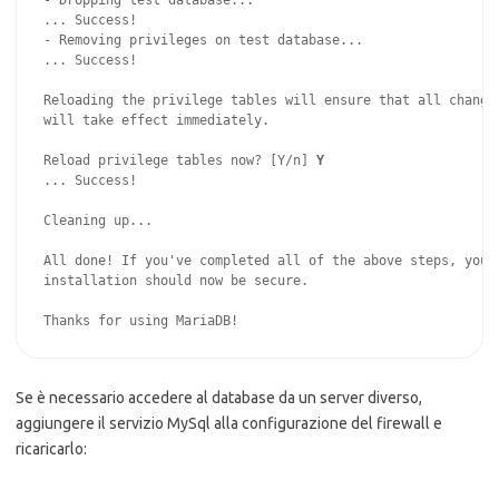
- Dropping test database...

... Success!

- Removing privileges on test database...

... Success!

Reloading the privilege tables will ensure that all changes
will take effect immediately.

Reload privilege tables now? [Y/n] 
Y
... Success!

Cleaning up...

All done! If you've completed all of the above steps, your 
installation should now be secure.

Thanks for using MariaDB!
Se è necessario accedere al database da un server diverso,
aggiungere il servizio MySql alla configurazione del firewall e
ricaricarlo: