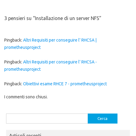
3 pensieri su “
Installazione di un server NFS
”
Pingback:
Altri Requisiti per conseguire l' RHCSA |
prometheusproject
Pingback:
Altri Requisiti per conseguire l' RHCSA -
prometheusproject
Pingback:
Obiettivi esame RHCE 7 - prometheusproject
I commenti sono chiusi.
Ricerca
per:
Articoli recenti