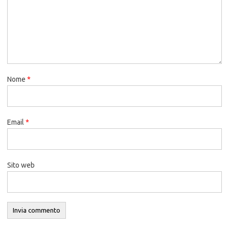
Nome
*
Email
*
Sito web