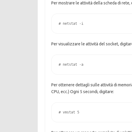
Per mostrare le attività della scheda di rete, 
# netstat -i
Per visualizzare le attività del socket, digitar
# netstat -a
Per ottenere dettagli sulle attività di memor
CPU, ecc.) Ogni 5 secondi, digitare:
# vmstat 5