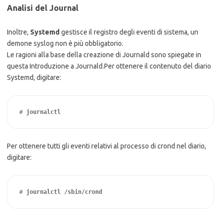
Analisi del Journal
Inoltre,
Systemd
gestisce il registro degli eventi di sistema, un
demone syslog non è più obbligatorio.
Le ragioni alla base della creazione di Journald sono spiegate in
questa Introduzione a Journald.
Per ottenere il contenuto del diario
Systemd, digitare:
# 
journalctl
Per ottenere tutti gli eventi relativi al processo di crond nel diario,
digitare:
# 
journalctl /sbin/crond