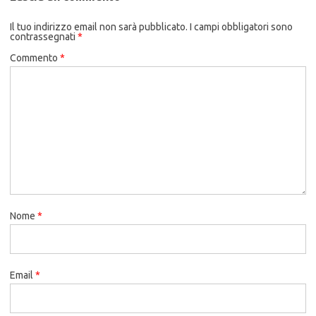
Il tuo indirizzo email non sarà pubblicato.
I campi obbligatori sono
contrassegnati
*
Commento
*
Nome
*
Email
*